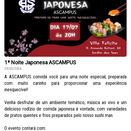
1ª Noite Japonesa ASCAMPUS
29/05/2026
A ASCAMPUS convida você para uma noite especial, preparada
com muito carinho para proporcionar uma experiência
inesquecível!
Venha desfrutar de um ambiente temático, música ao vivo e um
delicioso rodízio de comida japonesa à vontade, com variedades
de pratos quentes e frios preparados pelo nosso sushi man.
O evento contará com: