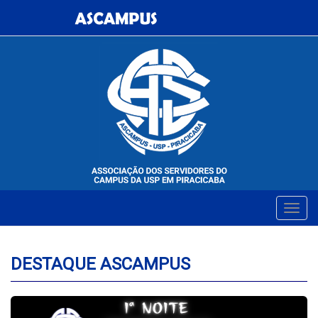
DESTAQUE ASCAMPUS